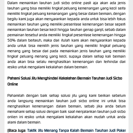
Dalam memainkan taruhan judi sicbo online pasti aja akan ada jenis
taruhan yang bisa memiliki tingkat peluang kemenangan yang kecil serta
memiliki tingkat peluang kemanangan yang besar dalam bermain, dengan
begitu kami juga akan menyarankan kepada anda untuk bisa lebih fokus
memainkan taruhan yang memiliki presentase kemenangan besar seperti
memainkan taruhan besar kecil hingga taruhan genap ganjil, sebab dalam
permainan tersebut anda memiliki tingkat presentase kemenangan hingga
50% dalam bertaruh, maka dari itulah kami akan menyarankan kepada
anda untuk bisa memilih jenis taruhan yang memiliki tingkat peluang
menang yang besar dari pada memainkan jenis taruhan yang memiliki
tingkat peluang menang yang kecil, supaya dalam setiap kali bermain
anda akan bisa selalu menghasilkan kemenangan dan terhindar dari
resiko untuk mengalami kekalahan dalam bermain.
Pahami Solusi Jitu Menghindari Kekalahan Bermain Taruhan Judi Sicbo
Online
Pahamilah dengan baik setiap solusi jitu yang kami berikan sebelum
anda langsung memainkan taruhan judi sicbo online ini untuk bisa
menghasilkan kemenangan dalam bermain, sebab jika anda belum
memahami setiap solusi dengan baik saat menjalankan taruhan judi sicbo
onlien ini resiko untuk mengalami kekalahan akan mudah untuk anda
alami dalam bermain.
(Baca Juga:
Taktik Jitu Menang Tanpa Kalah Bermain Taruhan Judi Poker