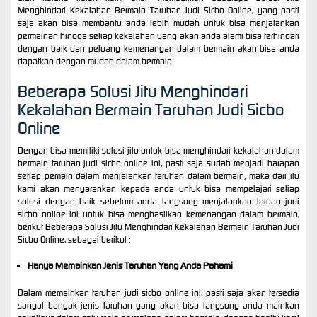
Menghindari Kekalahan Bermain Taruhan Judi Sicbo Online, yang pasti
saja akan bisa membantu anda lebih mudah untuk bisa menjalankan
permainan hingga setiap kekalahan yang akan anda alami bisa terhindari
dengan baik dan peluang kemenangan dalam bermain akan bisa anda
dapatkan dengan mudah dalam bermain.
Beberapa Solusi Jitu Menghindari
Kekalahan Bermain Taruhan Judi Sicbo
Online
Dengan bisa memiliki solusi jitu untuk bisa menghindari kekalahan dalam
bermain taruhan judi sicbo online ini, pasti saja sudah menjadi harapan
setiap pemain dalam menjalankan taruhan dalam bermain, maka dari itu
kami akan menyarankan kepada anda untuk bisa mempelajari setiap
solusi dengan baik sebelum anda langsung menjalankan taruan judi
sicbo online ini untuk bisa menghasilkan kemenangan dalam bermain,
berikut Beberapa Solusi Jitu Menghindari Kekalahan Bermain Taruhan Judi
Sicbo Online, sebagai berikut :
Hanya Memainkan Jenis Taruhan Yang Anda Pahami
Dalam memainkan taruhan judi sicbo online ini, pasti saja akan tersedia
sangat banyak jenis taruhan yang akan bisa langsung anda mainkan