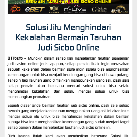
Solusi Jitu Menghindari
Kekalahan Bermain Taruhan
Judi Sicbo Online
Q11betto
– Mungkin dalam setiap kali menjalankan taruhan permainan
judi casino online jenis apapun, setiap pemain tidak ingin merasakan
sebuah kekalahan dalam bermain serta ingin selalu bisa menghasilkan
kemenangan untuk bisa menjadi keuntungan yang bisa di bawa pulang.
Terlebih lagi taruhan yang dimainkan menggunakan uang asli, pasti saja
setiap pemain akan berusaha mencari solusi untuk bisa selalu
menghindari kekalahan dan selalu mencari solusi untuk bisa
memenangkan permainan.
Seperti disaat anda bermain taruhan judi sicbo online, pasti saja setiap
pemain yang menjalankan taruhan menggunakan uang asli ini akan terus
mencari solusi jitu untuk bisa menghindari kekalahan dalam bermain
supaya bisa terus menghasilkan kemenangan yang sudah menjadi target
setiap pemain dalam menjalankan taruhan judi sicbo online ini.
Oleh karena itulah kami akan memberikan beberapa Solusi Jitu