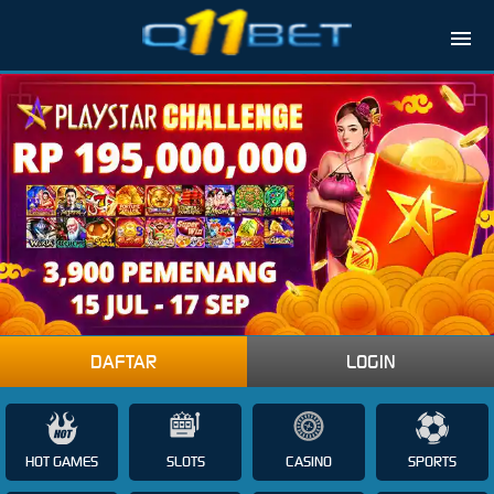
DAFTAR
LOGIN
HOT GAMES
SLOTS
CASINO
SPORTS