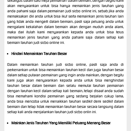
sekaligus dalam satu meja permainan dalam bermain, dengan begitu kami
akan menyarankan untuk bisa hanya memainkan jenis taruhan yang
anda pahami saja dalam permainan judi sicbo online ini, sebab jika anda
memaksakan diri anda untuk bisa ikut serta memainkan jenis taruhan lain
yang tidak anda mengerti dalam bermain, pasti saja peluang anda untuk
mengalami kekalahan dalam bermain akan dengan muduh anda alami,
maka dari itulah kami menyarankan kepada anda untuk bisa terus
memainkan jenis taruhan yang anda pahami saja dalam setiap kali
bermain taruhan judi sicbo online ini.
Hindari Memainkan Taruhan Besar
Dalam memainkan taruhan judi sicbo online, pasti saja anda di
perkenankan untuk bisa memainkan taruhan kecil dan juga taruhan besar
dalam setiap putaran permainan yang ingin anda mainkan, dengan begitu
kami juga akan menyarankan kepada anda untuk bisa menghindari
taruhan besar dalam bermain dan selalu memulai taruhan permainan
dengan taruhan kecil dalam setiap kali bermain, tetapi disaat anda sudah
bisa memahami kondisi permainan yang sedang berjalan cukup lama,
anda bisa mencoba untuk menaikkan taruhan sedikit demi sedikit dalam
bermain dan tetap tidak memainkan taruhan besar secara langsung dalam
setiap kali anda menjalankan taruhan judi sicbo onlin ini.
Mainkan Jenis Taruhan Yang Memiliki Peluang Menang Besar