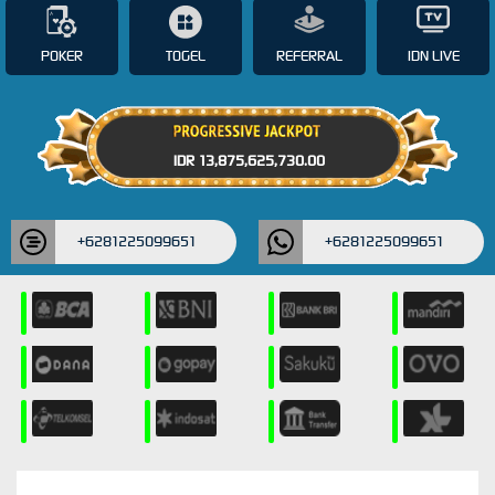
POKER
TOGEL
REFERRAL
IDN LIVE
IDR 13,875,625,730.00
+6281225099651
+6281225099651