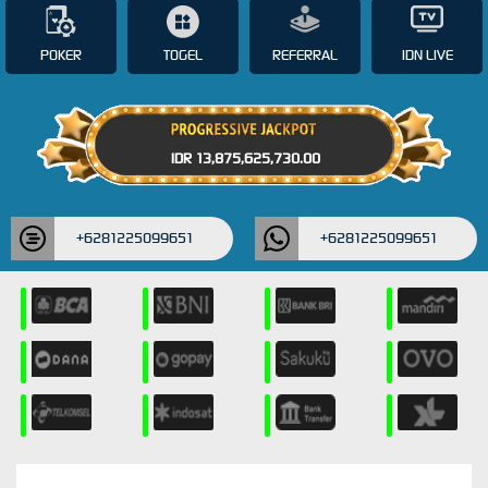
POKER
TOGEL
REFERRAL
IDN LIVE
IDR 13,875,625,730.00
+6281225099651
+6281225099651