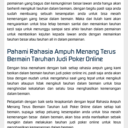
permainan yang bagus dan kemungkinan besar lawan anda hanya akan
berhenti mengikuti taruhan dalam bermain, dengan begitu pasti saja anda
sudah membuang sebuah kesempatan anda untuk bisa meraih
kemenangan yang besar dalam bermain. Maka dari itulah kami akan
menyarankan untuk bisa tetap bermain santai dan memainkan taruhan
kecil saja untuk menunggu sampai sesi ahkir taruhan dalam permainan
untuk memberikan kejutan kepada lawan anda dengan memainkan
taruhan besar atau taruhan all in dalam permainan.
Pahami Rahasia Ampuh Menang Terus
Bermain Taruhan Judi Poker Online
Dengan bisa memahami dengan baik setiap rahasia ampuh yang kami
berikan dalam bermain taruhan judi poker online ini, pasti saja anda akan
bisa dengan mudah untuk mengetahui saat yang tepat untuk mengikuti
taruhan ataupun tidak mengikuti taruhan dalam bermain untuk bisa
menghindari kekalahan dan selalu bisa menghasilkan kemenangan
dalam bermain.
Pelajarilah dengan baik serta terapkanlah dengan tepat Rahasia Ampuh
Menang Terus Bermain Taruhan Judi Poker Online dalam setiap kali
bermain, supaya setiap peluang kesempatan anda untuk bisa meraih
kemenangan besar dalam bermain, akan bisa anda manfaatkan sebaik
mungkin dalam melakukan taruhan judi poker online untuk terus
menghasilkan kemanangan dalam bermain.