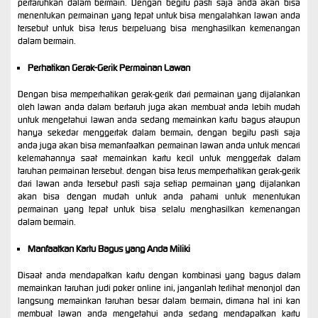
pertaruhkan dalam bermain. Dengan begitu pasti saja anda akan bisa
menentukan permainan yang tepat untuk bisa mengalahkan lawan anda
tersebut untuk bisa terus berpeluang bisa menghasilkan kemenangan
dalam bermain.
Perhatikan Gerak-Gerik Permainan Lawan
Dengan bisa memperhatikan gerak-gerik dari permainan yang dijalankan
oleh lawan anda dalam bertaruh juga akan membuat anda lebih mudah
untuk mengetahui lawan anda sedang memainkan kartu bagus ataupun
hanya sekedar menggertak dalam bermain, dengan begitu pasti saja
anda juga akan bisa memanfaatkan permainan lawan anda untuk mencari
kelemahannya saat memainkan kartu kecil untuk menggertak dalam
taruhan permainan tersebut. dengan bisa terus memperhatikan gerak-gerik
dari lawan anda tersebut pasti saja setiap permainan yang dijalankan
akan bisa dengan mudah untuk anda pahami untuk menentukan
permainan yang tepat untuk bisa selalu menghasilkan kemenangan
dalam bermain.
Manfaatkan Kartu Bagus yang Anda Miliki
Disaat anda mendapatkan kartu dengan kombinasi yang bagus dalam
memainkan taruhan judi poker online ini, janganlah terlihat menonjol dan
langsung memainkan taruhan besar dalam bermain, dimana hal ini kan
membuat lawan anda mengetahui anda sedang mendapatkan kartu