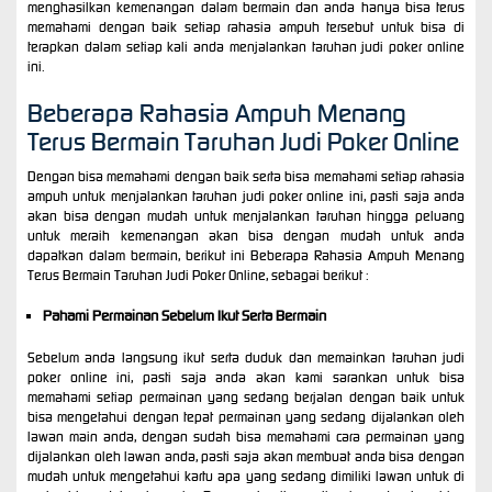
menghasilkan kemenangan dalam bermain dan anda hanya bisa terus
memahami dengan baik setiap rahasia ampuh tersebut untuk bisa di
terapkan dalam setiap kali anda menjalankan taruhan judi poker online
ini.
Beberapa Rahasia Ampuh Menang
Terus Bermain Taruhan Judi Poker Online
Dengan bisa memahami dengan baik serta bisa memahami setiap rahasia
ampuh untuk menjalankan taruhan judi poker online ini, pasti saja anda
akan bisa dengan mudah untuk menjalankan taruhan hingga peluang
untuk meraih kemenangan akan bisa dengan mudah untuk anda
dapatkan dalam bermain, berikut ini Beberapa Rahasia Ampuh Menang
Terus Bermain Taruhan Judi Poker Online, sebagai berikut :
Pahami Permainan Sebelum Ikut Serta Bermain
Sebelum anda langsung ikut serta duduk dan memainkan taruhan judi
poker online ini, pasti saja anda akan kami sarankan untuk bisa
memahami setiap permainan yang sedang berjalan dengan baik untuk
bisa mengetahui dengan tepat permainan yang sedang dijalankan oleh
lawan main anda, dengan sudah bisa memahami cara permainan yang
dijalankan oleh lawan anda, pasti saja akan membuat anda bisa dengan
mudah untuk mengetahui kartu apa yang sedang dimiliki lawan untuk di