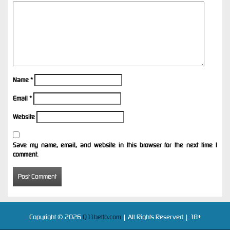
Name
*
Email
*
Website
Save my name, email, and website in this browser for the next time I
comment.
Copyright © 2026
Q11betto.com
| All Rights Reserved
| 18+