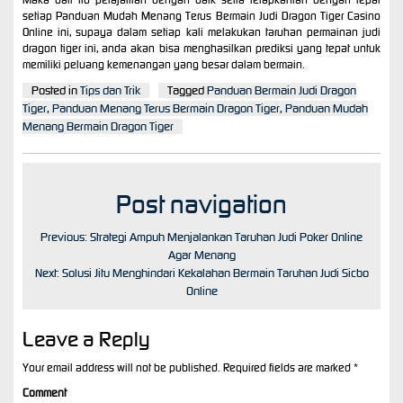
setiap Panduan Mudah Menang Terus Bermain Judi Dragon Tiger Casino
Online ini, supaya dalam setiap kali melakukan taruhan permainan judi
dragon tiger ini, anda akan bisa menghasilkan prediksi yang tepat untuk
memiliki peluang kemenangan yang besar dalam bermain.
Posted in
Tips dan Trik
Tagged
Panduan Bermain Judi Dragon
Tiger
,
Panduan Menang Terus Bermain Dragon Tiger
,
Panduan Mudah
Menang Bermain Dragon Tiger
Post navigation
Previous:
Strategi Ampuh Menjalankan Taruhan Judi Poker Online
Agar Menang
Next:
Solusi Jitu Menghindari Kekalahan Bermain Taruhan Judi Sicbo
Online
Leave a Reply
Your email address will not be published.
Required fields are marked
*
Comment