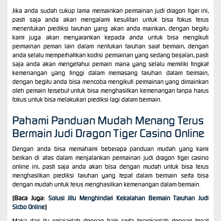
Jika anda sudah cukup lama memainkan permainan judi dragon tiger ini,
pasti saja anda akan mengalami kesulitan untuk bisa fokus terus
menentukan prediksi taruhan yang akan anda mainkan, dengan begitu
kami juga akan menyarankan kepada anda untuk bisa mengikuti
permainan peman lain dalam nentukan taruhan saat bermain, dengan
anda selalu memperhatikan kodisi permainan yang sedang berjalan, pasti
saja anda akan mengetahui pemain mana yang selalu memiliki tingkat
kemenangan yang tinggi dalam memasang taruhan dalam bermain,
dengan begitu anda bisa mencoba mengikuti permainan yang dimainkan
oleh pemain tersebut untuk bisa menghasilkan kemenangan tanpa harus
fokus untuk bisa melakukan prediksi lagi dalam bermain.
Pahami Panduan Mudah Menang Terus
Bermain Judi Dragon Tiger Casino Online
Dengan anda bisa memahami beberapa panduan mudah yang kami
berikan di atas dalam menjalankan permainan judi dragon tiger casino
online ini, pasti saja anda akan bisa dengan mudah untuk bisa terus
menghasilkan prediksi taruhan yang tepat dalam bermain serta bisa
dengan mudah untuk terus menghasilkan kemenangan dalam bermain.
(Baca Juga:
Solusi Jitu Menghindari Kekalahan Bermain Taruhan Judi
Sicbo Online
)
Maka dari itu pelajarilah dengan baik serta terapkanlah dengan tepat